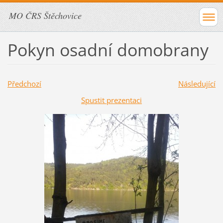
MO ČRS Štěchovice
Pokyn osadní domobrany
Předchozí
Následující
Spustit prezentaci