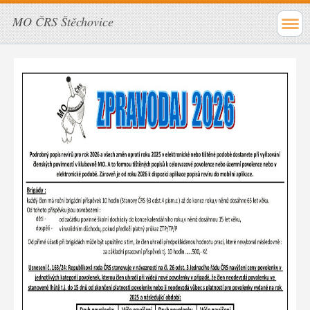
MO ČRS Štěchovice