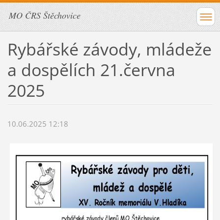
MO ČRS Štěchovice
Rybářské závody, mládeže
a dospělích 21.června
2025
10.06.2025 12:18