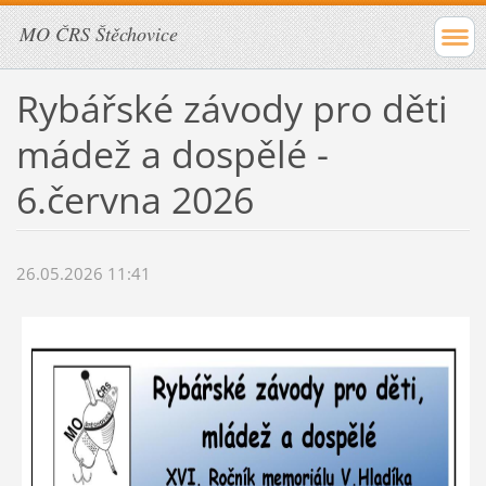
MO ČRS Štěchovice
Rybářské závody pro děti
mádež a dospělé -
6.června 2026
26.05.2026 11:41