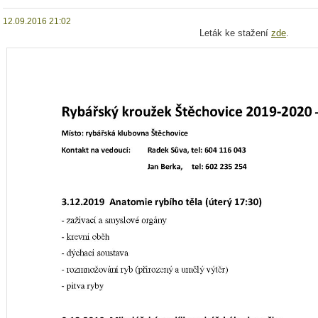
12.09.2016 21:02
Leták ke stažení
zde
.